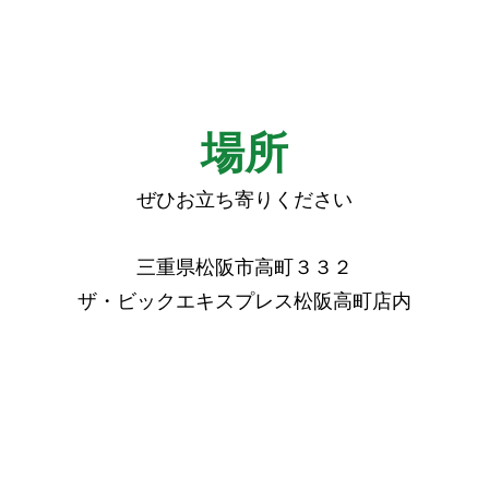
場所
ぜひお立ち寄りください
三重県松阪市高町３３２
ザ・​ビックエキスプレス松阪高町店内