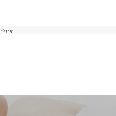
みい
い合わせ