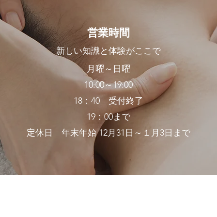
営業時間
新しい知識と体験がここで
月曜～日曜
10:00～19:00
18：40
受付終了
19：00まで
定休日 年末年始 12月31日～１月3日まで