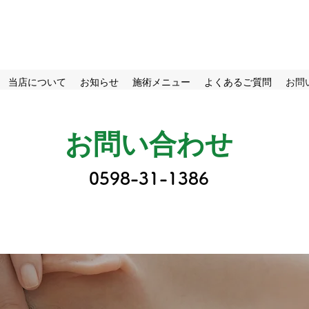
axation Space ても
当店について
お知らせ
施術メニュー
よくあるご質問
お問
お問い合わせ
0598-31-1386