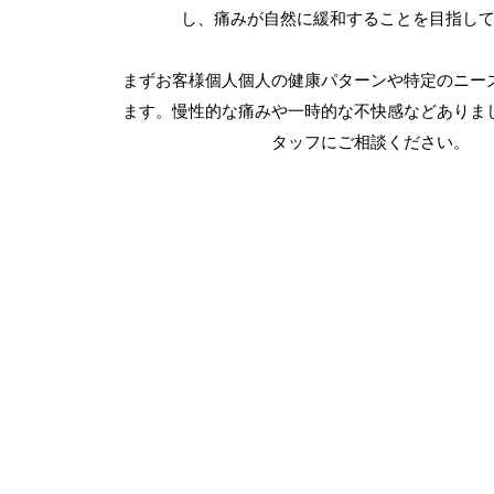
し、痛みが自然に緩和することを目指し
まずお客様個人個人の健康パターンや特定のニー
ます。慢性的な痛みや一時的な不快感などありま
タッフにご相談ください。