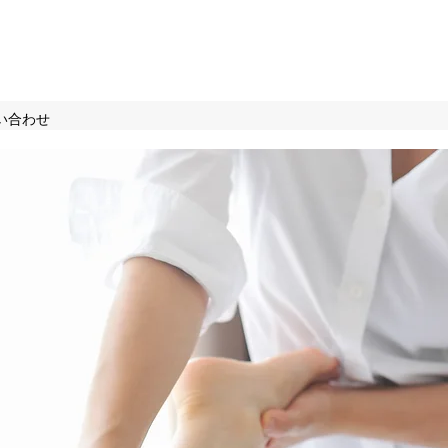
みい
い合わせ